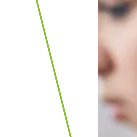
INTERNATIO
SCHOOL