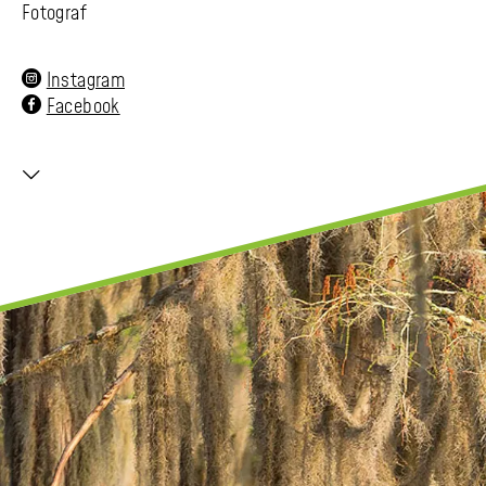
Fotograf
Instagram
Facebook