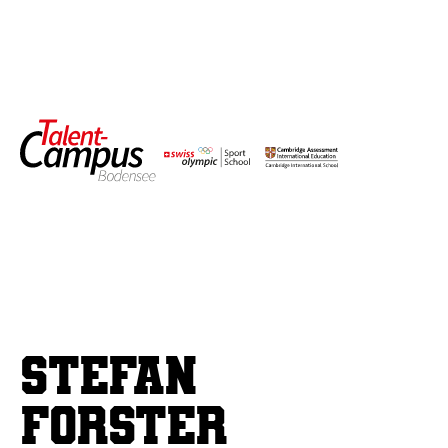
Stefan
Forster