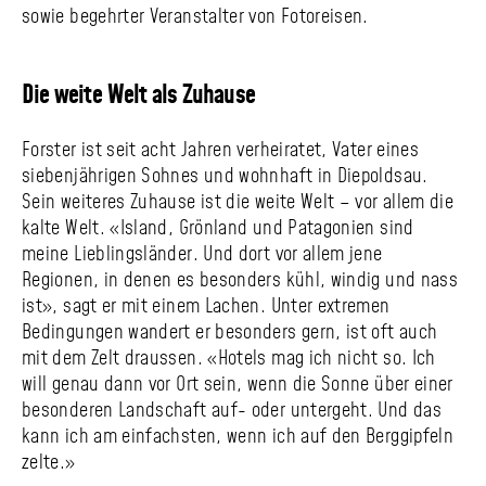
sowie begehrter Veranstalter von Fotoreisen.
Die weite Welt als Zuhause
Forster ist seit acht Jahren verheiratet, Vater eines
siebenjährigen Sohnes und wohnhaft in Diepoldsau.
Sein weiteres Zuhause ist die weite Welt – vor allem die
kalte Welt. «Island, Grönland und Patagonien sind
meine Lieblings­länder. Und dort vor allem jene
Regionen, in denen es besonders kühl, windig und nass
ist», sagt er mit einem Lachen. Unter extremen
Bedingungen wandert er besonders gern, ist oft auch
mit dem Zelt draussen. «Hotels mag ich nicht so. Ich
will genau dann vor Ort sein, wenn die Sonne über einer
besonderen Landschaft auf- oder untergeht. Und das
kann ich am einfachsten, wenn ich auf den Berggipfeln
zelte.»