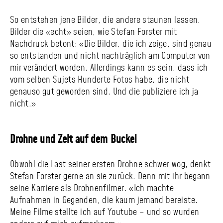
So entstehen jene Bilder, die andere staunen lassen.
Bilder die «echt» seien, wie Stefan Forster mit
Nachdruck betont: «Die Bilder, die ich zeige, sind genau
so entstanden und nicht nachträglich am Computer von
mir verändert worden. Allerdings kann es sein, dass ich
vom selben Sujets Hunderte Fotos habe, die nicht
genauso gut geworden sind. Und die publiziere ich ja
nicht.»
Drohne und Zelt auf dem Buckel
Obwohl die Last seiner ersten Drohne schwer wog, denkt
Stefan Forster gerne an sie zurück. Denn mit ihr begann
seine Karriere als Drohnen­filmer. «Ich machte
Aufnahmen in Gegenden, die kaum jemand bereiste.
Meine Filme stellte ich auf Youtube – und so wurden