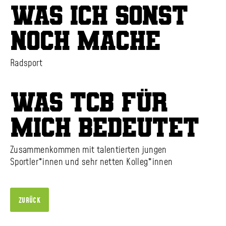
Was ich sonst
noch mache
Radsport
Was TCB für
mich bedeutet
Zusammenkommen mit talentierten jungen
Sportler*innen und sehr netten Kolleg*innen
ZURÜCK