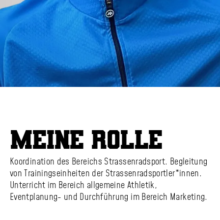
Meine Rolle
Koordination des Bereichs Strassen­radsport. Begleitung
von Trainings­einheiten der Strassen­radsportler*innen.
Unterricht im Bereich allgemeine Athletik,
Eventplanung- und Durch­führung im Bereich Marketing.