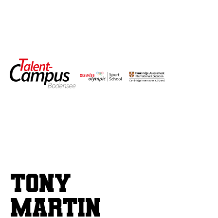
Tony
Martin