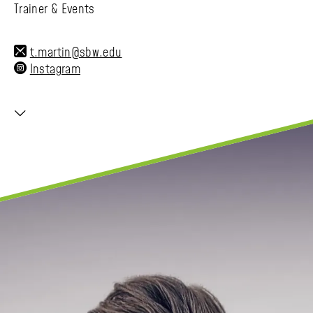
Trainer & Events
t.martin@sbw.edu
Instagram